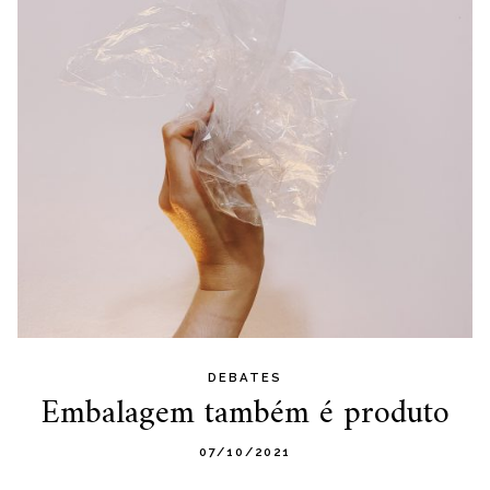
DEBATES
Embalagem também é produto
07/10/2021