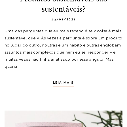
sustentáveis?
19/01/2021
Uma das perguntas que eu mais recebo é se x coisa é mais
sustentável que y. Às vezes a pergunta é sobre um produto
no lugar do outro, noutras é um hábito e outras englobam
assuntos mais complexos que nem eu sei responder – e
muitas vezes não tinha analisado por esse ângulo. Mas
queria
LEIA MAIS