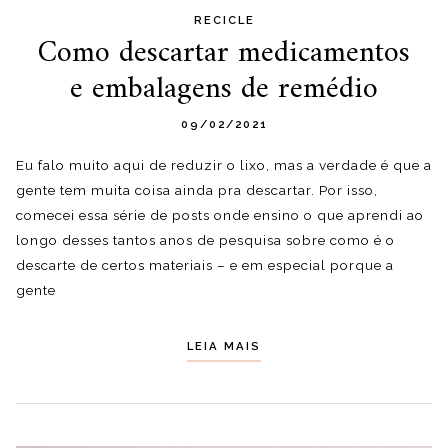
RECICLE
Como descartar medicamentos
e embalagens de remédio
09/02/2021
Eu falo muito aqui de reduzir o lixo, mas a verdade é que a
gente tem muita coisa ainda pra descartar. Por isso,
comecei essa série de posts onde ensino o que aprendi ao
longo desses tantos anos de pesquisa sobre como é o
descarte de certos materiais – e em especial porque a
gente
LEIA MAIS