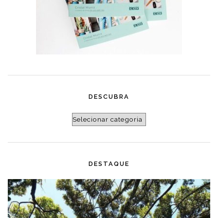
DESCUBRA
Descubra
DESTAQUE