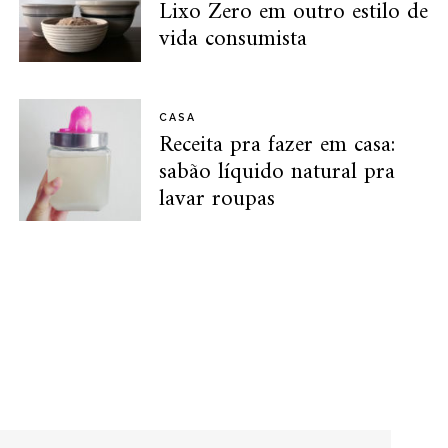
Lixo Zero em outro estilo de
vida consumista
CASA
Receita pra fazer em casa:
sabão líquido natural pra
lavar roupas