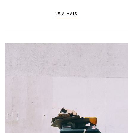
LEIA MAIS