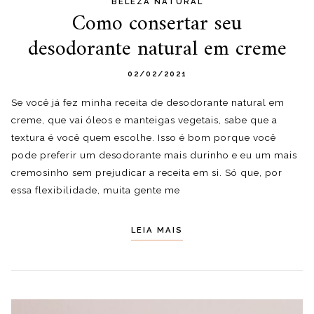
BELEZA NATURAL
Como consertar seu
desodorante natural em creme
02/02/2021
Se você já fez minha receita de desodorante natural em
creme, que vai óleos e manteigas vegetais, sabe que a
textura é você quem escolhe. Isso é bom porque você
pode preferir um desodorante mais durinho e eu um mais
cremosinho sem prejudicar a receita em si. Só que, por
essa flexibilidade, muita gente me
LEIA MAIS