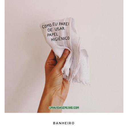
BANHEIRO