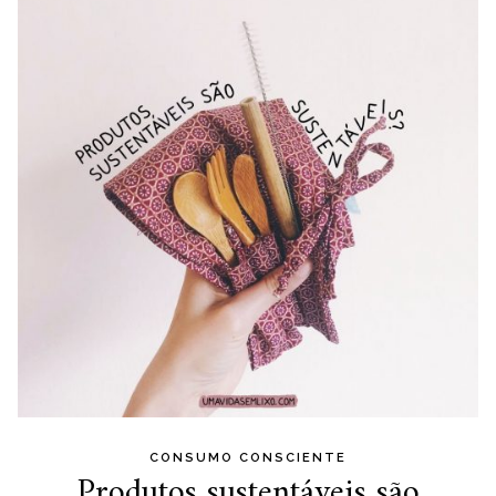
CONSUMO CONSCIENTE
Produtos sustentáveis são