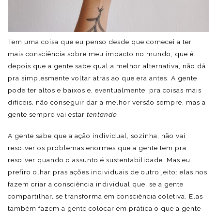
Tem uma coisa que eu penso desde que comecei a ter
mais consciência sobre meu impacto no mundo, que é:
depois que a gente sabe qual a melhor alternativa, não dá
pra simplesmente voltar atrás ao que era antes. A gente
pode ter altos e baixos e, eventualmente, pra coisas mais
difíceis, não conseguir dar a melhor versão sempre, mas a
gente sempre vai estar
tentando.
A gente sabe que a ação individual, sozinha, não vai
resolver os problemas enormes que a gente tem pra
resolver quando o assunto é sustentabilidade. Mas eu
prefiro olhar pras ações individuais de outro jeito: elas nos
fazem criar a consciência individual que, se a gente
compartilhar, se transforma em consciência coletiva. Elas
também fazem a gente colocar em prática o que a gente