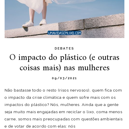
DEBATES
O impacto do plástico (e outras
coisas mais) nas mulheres
09/03/2021
Não bastasse todo o resto (risos nervosos), quem fica com
o impacto da crise climática e quem sofre mais com os
impactos do plástico? Nós, mulheres. Ainda que a gente
seja muito mais engajadas em reciclar o lixo, coma menos
carne, somos mais preocupadas com questões ambientais
e de votar de acordo com elas: nós