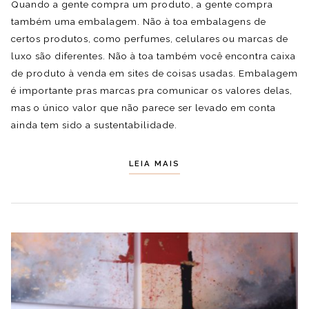
Quando a gente compra um produto, a gente compra
também uma embalagem. Não à toa embalagens de
certos produtos, como perfumes, celulares ou marcas de
luxo são diferentes. Não à toa também você encontra caixa
de produto à venda em sites de coisas usadas. Embalagem
é importante pras marcas pra comunicar os valores delas,
mas o único valor que não parece ser levado em conta
ainda tem sido a sustentabilidade.
LEIA MAIS