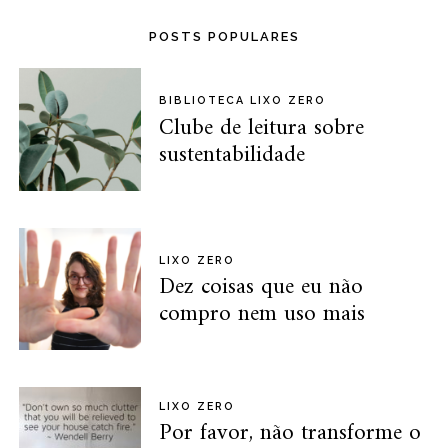
POSTS POPULARES
BIBLIOTECA LIXO ZERO
Clube de leitura sobre
sustentabilidade
LIXO ZERO
Dez coisas que eu não
compro nem uso mais
LIXO ZERO
Por favor, não transforme o