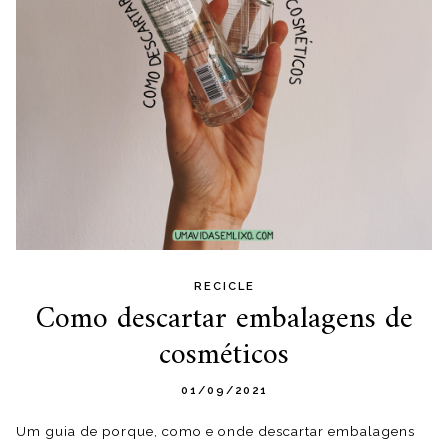
RECICLE
Como descartar embalagens de
cosméticos
01/09/2021
Um guia de porque, como e onde descartar embalagens