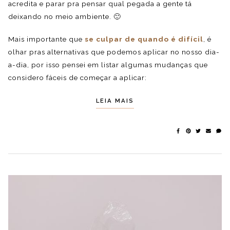
acredita e parar pra pensar qual pegada a gente tá
deixando no meio ambiente. 🙂
Mais importante que
se culpar de quando é difícil
, é
olhar pras alternativas que podemos aplicar no nosso dia-
a-dia, por isso pensei em listar algumas mudanças que
considero fáceis de começar a aplicar:
LEIA MAIS