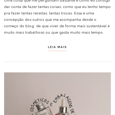
Uma coisa que me perguntam bastante é como eu consigo
dar conta de fazer tantas coisas, como que eu tenho tempo
pra fazer tantas receitas, tantas trocas. Essa é uma
concepção dos outros que me acompanha desde o
começo do blog: de que viver de forma mais sustentável é
muito mais trabalhoso ou que gasta muito mais tempo.
LEIA MAIS