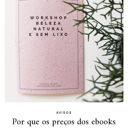
AVISOS
Por que os preços dos ebooks