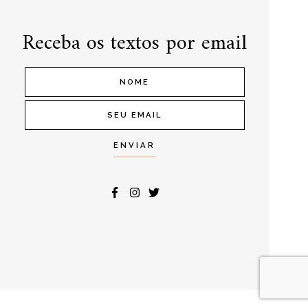
Receba os textos por email