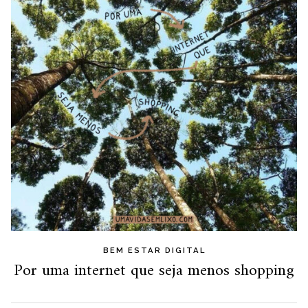
BEM ESTAR DIGITAL
Por uma internet que seja menos shopping