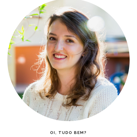
OI, TUDO BEM?