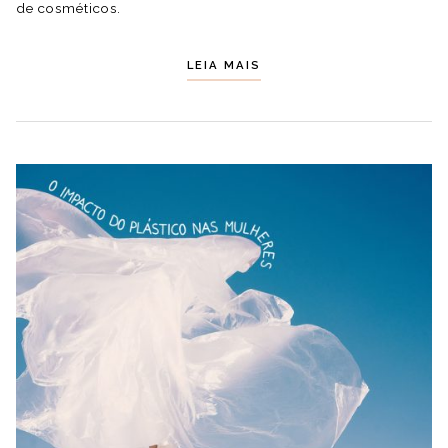
de cosméticos.
LEIA MAIS