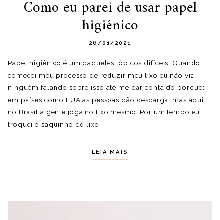
Como eu parei de usar papel
higiênico
26/01/2021
Papel higiênico é um daqueles tópicos difíceis. Quando
comecei meu processo de reduzir meu lixo eu não via
ninguém falando sobre isso até me dar conta do porquê:
em países como EUA as pessoas dão descarga, mas aqui
no Brasil a gente joga no lixo mesmo. Por um tempo eu
troquei o saquinho do lixo
LEIA MAIS