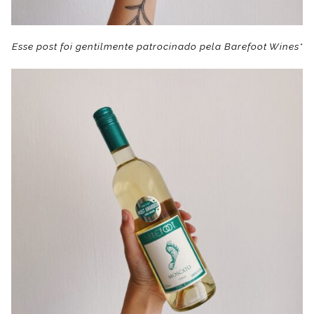
Esse post foi gentilmente patrocinado pela Barefoot Wines*