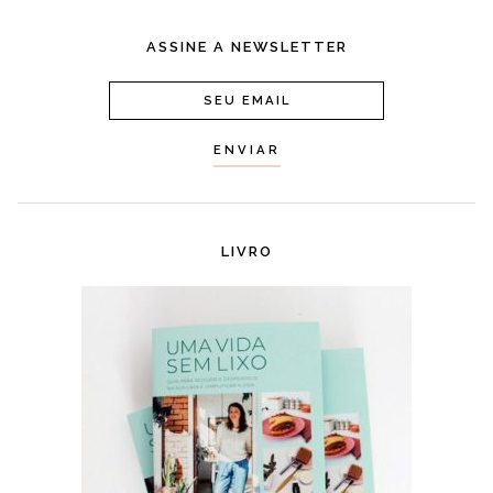
ASSINE A NEWSLETTER
LIVRO