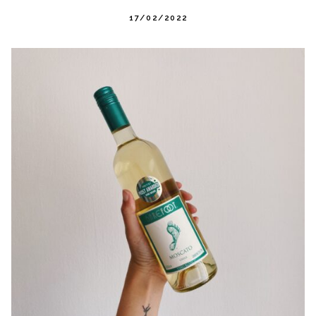
17/02/2022