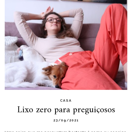
CASA
Lixo zero para preguiçosos
23/09/2021