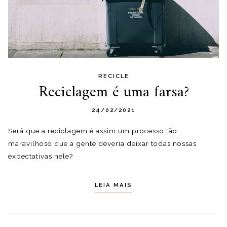
RECICLE
Reciclagem é uma farsa?
24/02/2021
Será que a reciclagem é assim um processo tão
maravilhoso que a gente deveria deixar todas nossas
expectativas nele?
LEIA MAIS