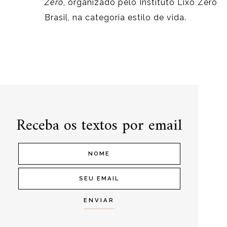
Zero
, organizado pelo Instituto Lixo Zero
Brasil, na categoria estilo de vida.
Receba os textos por email