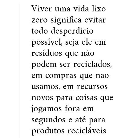
Viver uma vida lixo
zero significa evitar
todo desperdício
possível, seja ele em
resíduos que não
podem ser reciclados,
em compras que não
usamos, em recursos
novos para coisas que
jogamos fora em
segundos e até para
produtos recicláveis