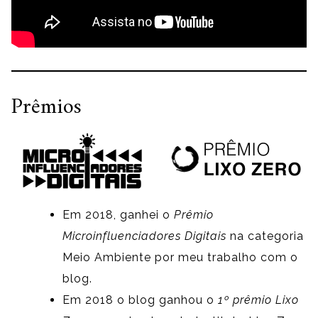
Prêmios
Em 2018, ganhei o
Prêmio
Microinfluenciadores Digitais
na categoria
Meio Ambiente por meu trabalho com o
blog.
Em 2018 o blog ganhou o
1º prêmio Lixo