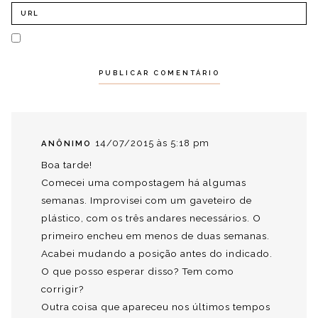
14/07/2015 às 5:18 pm
ANÔNIMO
Boa tarde!
Comecei uma compostagem há algumas
semanas. Improvisei com um gaveteiro de
plástico, com os três andares necessários. O
primeiro encheu em menos de duas semanas.
Acabei mudando a posição antes do indicado.
O que posso esperar disso? Tem como
corrigir?
Outra coisa que apareceu nos últimos tempos