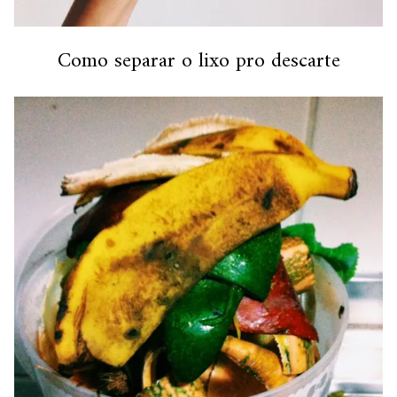
Como separar o lixo pro descarte