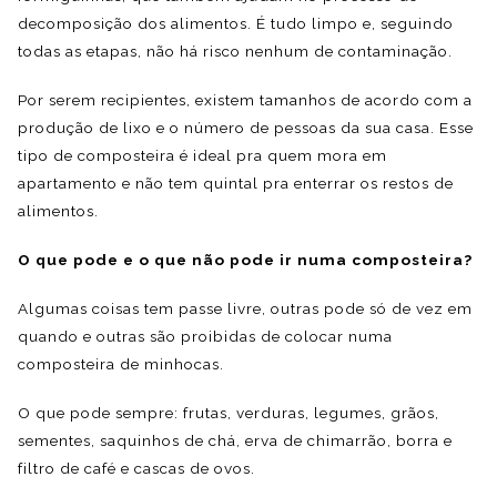
decomposição dos alimentos. É tudo limpo e, seguindo
todas as etapas, não há risco nenhum de contaminação.
Por serem recipientes, existem tamanhos de acordo com a
produção de lixo e o número de pessoas da sua casa. Esse
tipo de composteira é ideal pra quem mora em
apartamento e não tem quintal pra enterrar os restos de
alimentos.
O que pode e o que não pode ir numa composteira?
Algumas coisas tem passe livre, outras pode só de vez em
quando e outras são proibidas de colocar numa
composteira de minhocas.
O que pode sempre: frutas, verduras, legumes, grãos,
sementes, saquinhos de chá, erva de chimarrão, borra e
filtro de café e cascas de ovos.