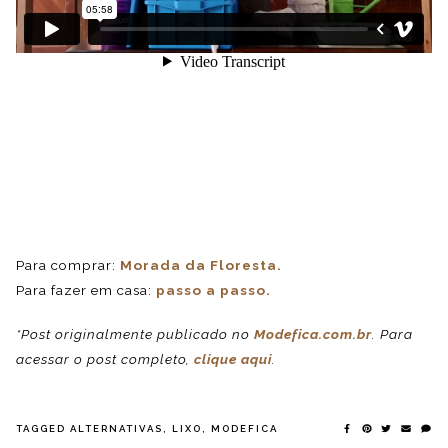
Para comprar:
Morada da Floresta.
Para fazer em casa:
passo a passo.
*Post originalmente publicado no
Modefica.com.br
. Para
acessar o post completo,
clique aqui
.
TAGGED
ALTERNATIVAS
,
LIXO
,
MODEFICA