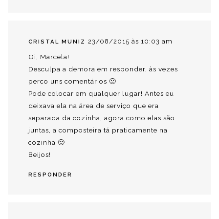
23/08/2015 às 10:03 am
CRISTAL MUNIZ
Oi, Marcela!
Desculpa a demora em responder, às vezes
perco uns comentários 🙁
Pode colocar em qualquer lugar! Antes eu
deixava ela na área de serviço que era
separada da cozinha, agora como elas são
juntas, a composteira tá praticamente na
cozinha 🙂
Beijos!
RESPONDER