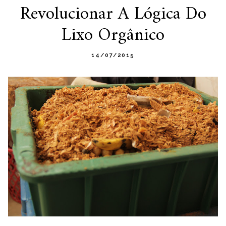
Revolucionar A Lógica Do
Lixo Orgânico
14/07/2015