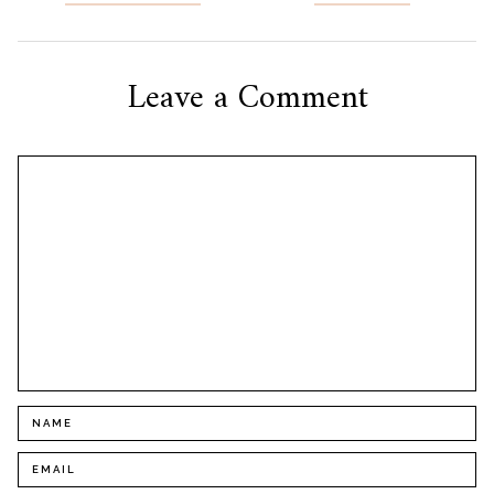
por
posts
Leave a Comment