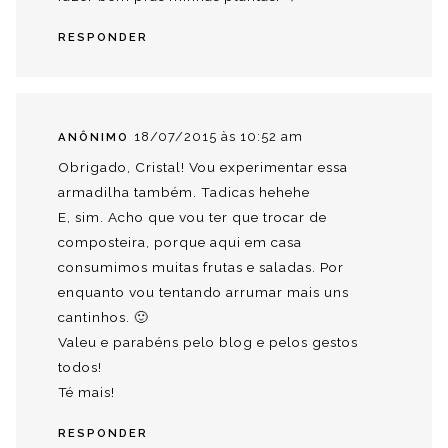
RESPONDER
18/07/2015 às 10:52 am
ANÔNIMO
Obrigado, Cristal! Vou experimentar essa
armadilha também. Tadicas hehehe
E, sim. Acho que vou ter que trocar de
composteira, porque aqui em casa
consumimos muitas frutas e saladas. Por
enquanto vou tentando arrumar mais uns
cantinhos. 🙂
Valeu e parabéns pelo blog e pelos gestos
todos!
Té mais!
RESPONDER