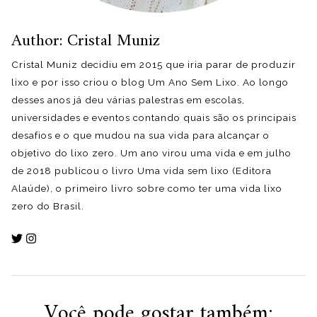
Author: Cristal Muniz
Cristal Muniz decidiu em 2015 que iria parar de produzir
lixo e por isso criou o blog Um Ano Sem Lixo. Ao longo
desses anos já deu várias palestras em escolas,
universidades e eventos contando quais são os principais
desafios e o que mudou na sua vida para alcançar o
objetivo do lixo zero. Um ano virou uma vida e em julho
de 2018 publicou o livro Uma vida sem lixo (Editora
Alaúde), o primeiro livro sobre como ter uma vida lixo
zero do Brasil.
Você pode gostar também: