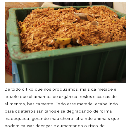
De todo o lixo que nós produzimos, mais da metade é
aquele que chamamos de orgânico: restos e cascas de
alimentos, basicamente. Todo esse material acaba indo
para os aterros sanitários e se degradando de forma
inadequada, gerando mau cheiro, atraindo animais que
podem causar doenças e aumentando o risco de