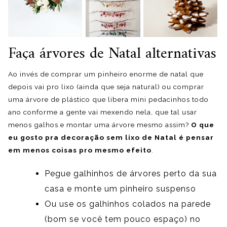
Faça árvores de Natal alternativas
Ao invés de comprar um pinheiro enorme de natal que
depois vai pro lixo (ainda que seja natural) ou comprar
uma árvore de plástico que libera mini pedacinhos todo
ano conforme a gente vai mexendo nela, que tal usar
menos galhos e montar uma árvore mesmo assim?
O que
eu gosto pra decoração sem lixo de Natal é pensar
em menos coisas pro mesmo efeito
.
Pegue galhinhos de árvores perto da sua
casa e monte um pinheiro suspenso
Ou use os galhinhos colados na parede
(bom se você tem pouco espaço) no