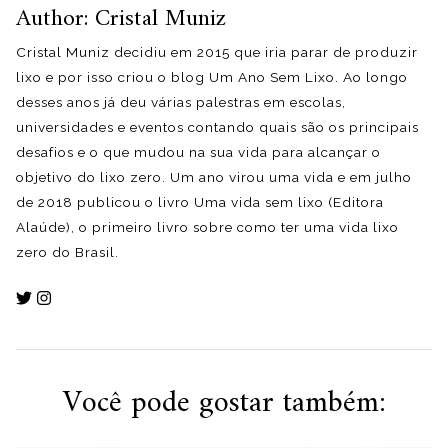
Author: Cristal Muniz
Cristal Muniz decidiu em 2015 que iria parar de produzir
lixo e por isso criou o blog Um Ano Sem Lixo. Ao longo
desses anos já deu várias palestras em escolas,
universidades e eventos contando quais são os principais
desafios e o que mudou na sua vida para alcançar o
objetivo do lixo zero. Um ano virou uma vida e em julho
de 2018 publicou o livro Uma vida sem lixo (Editora
Alaúde), o primeiro livro sobre como ter uma vida lixo
zero do Brasil.
Você pode gostar também: