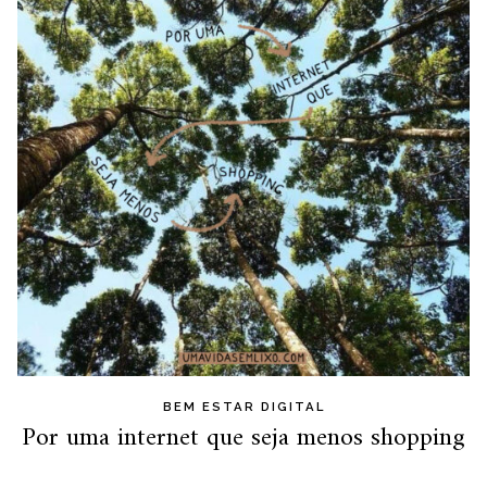
BEM ESTAR DIGITAL
Por uma internet que seja menos shopping