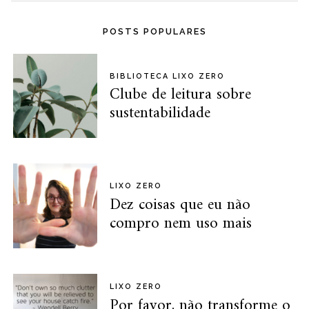
POSTS POPULARES
BIBLIOTECA LIXO ZERO
Clube de leitura sobre
sustentabilidade
LIXO ZERO
Dez coisas que eu não
compro nem uso mais
LIXO ZERO
Por favor, não transforme o