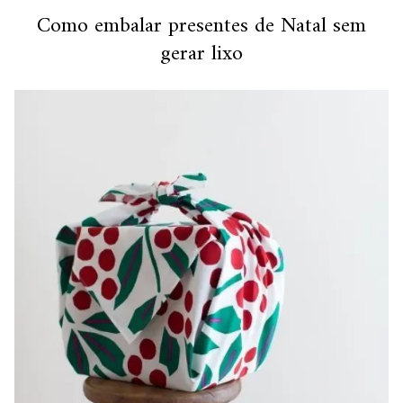
Como embalar presentes de Natal sem
gerar lixo