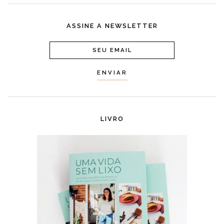
ASSINE A NEWSLETTER
LIVRO