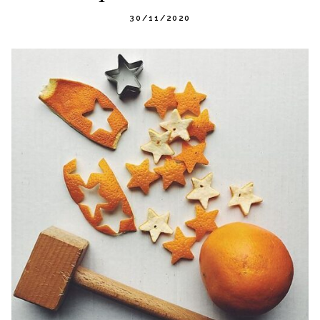
30/11/2020