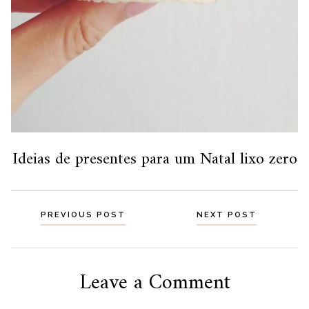
Ideias de presentes para um Natal lixo zero
Navegação
PREVIOUS POST
NEXT POST
por
posts
Leave a Comment