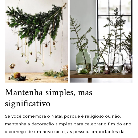
Mantenha simples, mas
significativo
Se você comemora o Natal porque é religioso ou não,
mantenha a decoração simples para celebrar o fim do ano,
o começo de um novo ciclo, as pessoas importantes da