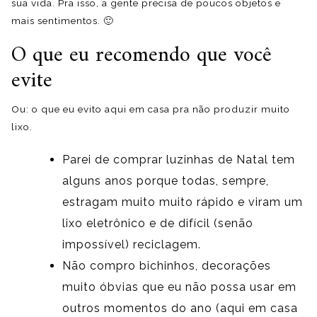
sua vida. Pra isso, a gente precisa de poucos objetos e
mais sentimentos. 🙂
O que eu recomendo que você
evite
Ou: o que eu evito aqui em casa pra não produzir muito
lixo.
Parei de comprar luzinhas de Natal tem
alguns anos porque todas, sempre,
estragam muito muito rápido e viram um
lixo eletrônico e de difícil (senão
impossível) reciclagem.
Não compro bichinhos, decorações
muito óbvias que eu não possa usar em
outros momentos do ano (aqui em casa