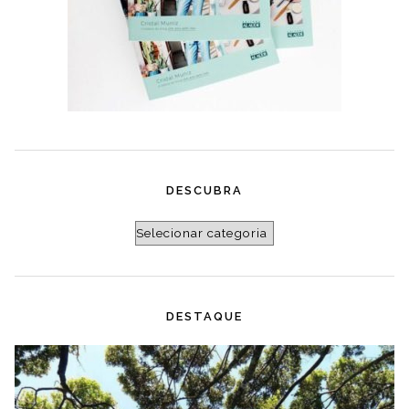
DESCUBRA
Descubra
DESTAQUE