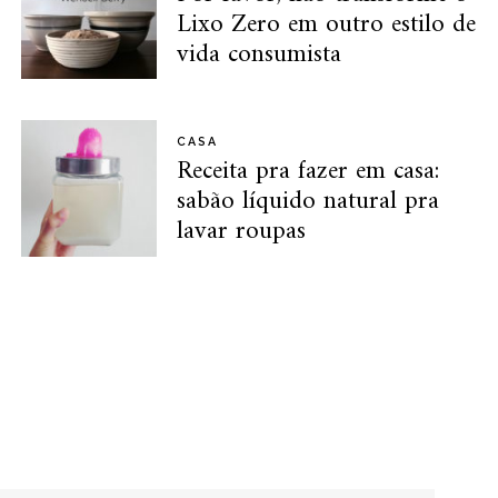
Lixo Zero em outro estilo de
vida consumista
CASA
Receita pra fazer em casa:
sabão líquido natural pra
lavar roupas