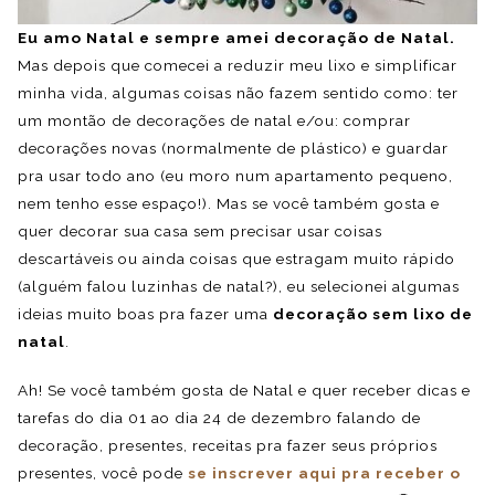
Eu amo Natal e sempre amei decoração de Natal.
Mas depois que comecei a reduzir meu lixo e simplificar
minha vida, algumas coisas não fazem sentido como: ter
um montão de decorações de natal e/ou: comprar
decorações novas (normalmente de plástico) e guardar
pra usar todo ano (eu moro num apartamento pequeno,
nem tenho esse espaço!). Mas se você também gosta e
quer decorar sua casa sem precisar usar coisas
descartáveis ou ainda coisas que estragam muito rápido
(alguém falou luzinhas de natal?), eu selecionei algumas
ideias muito boas pra fazer uma
decoração sem lixo de
natal
.
Ah! Se você também gosta de Natal e quer receber dicas e
tarefas do dia 01 ao dia 24 de dezembro falando de
decoração, presentes, receitas pra fazer seus próprios
presentes, você pode
se inscrever aqui pra receber o