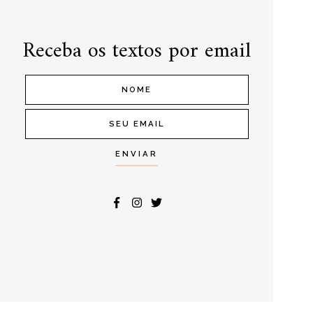
Receba os textos por email