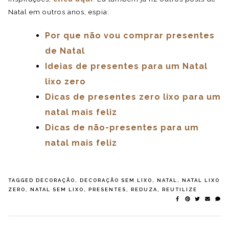
Natal em outros anos, espia:
Por que não vou comprar presentes
de Natal
Ideias de presentes para um Natal
lixo zero
Dicas de presentes zero lixo para um
natal mais feliz
Dicas de não-presentes para um
natal mais feliz
TAGGED
DECORAÇÃO
,
DECORAÇÃO SEM LIXO
,
NATAL
,
NATAL LIXO
ZERO
,
NATAL SEM LIXO
,
PRESENTES
,
REDUZA
,
REUTILIZE