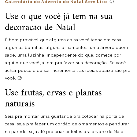
Calendário do Advento do Natal Sem Lixo
. 🙂
Use o que você já tem na sua
decoração de Natal
É bem provável que alguma coisa você tenha em casa:
algumas bolinhas, alguns ornamentos, uma árvore quem
sabe, uma luzinha. Independente do que, comece por
aquilo que você já tem pra fazer sua decoração. Se você
achar pouco e quiser incrementar, as ideias abaixo são pra
você. 🙂
Use frutas, ervas e plantas
naturais
Seja pra montar uma guirlanda pra colocar na porta de
casa, seja pra fazer um cordão de ornamentos e pendurar
na parede, seja até pra criar enfeites pra árvore de Natal.