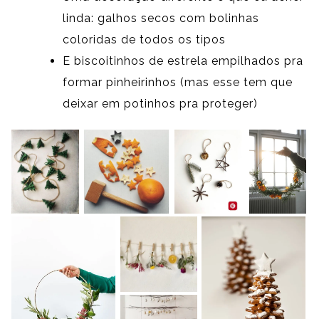
linda: galhos secos com bolinhas
coloridas de todos os tipos
E biscoitinhos de estrela empilhados pra
formar pinheirinhos (mas esse tem que
deixar em potinhos pra proteger)