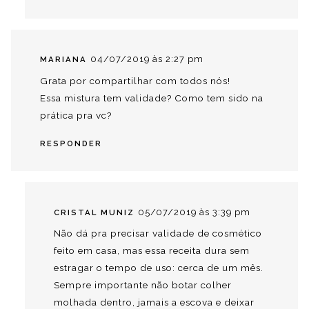
04/07/2019 às 2:27 pm
MARIANA
Grata por compartilhar com todos nós!
Essa mistura tem validade? Como tem sido na
prática pra vc?
RESPONDER
05/07/2019 às 3:39 pm
CRISTAL MUNIZ
Não dá pra precisar validade de cosmético
feito em casa, mas essa receita dura sem
estragar o tempo de uso: cerca de um mês.
Sempre importante não botar colher
molhada dentro, jamais a escova e deixar