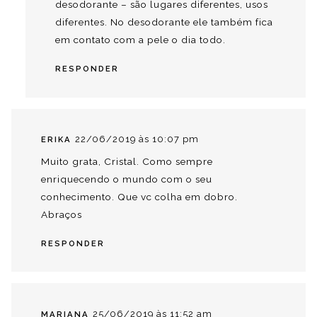
desodorante – são lugares diferentes, usos
diferentes. No desodorante ele também fica
em contato com a pele o dia todo.
RESPONDER
22/06/2019 às 10:07 pm
ERIKA
Muito grata, Cristal. Como sempre
enriquecendo o mundo com o seu
conhecimento. Que vc colha em dobro.
Abraços
RESPONDER
25/06/2019 às 11:52 am
MARIANA