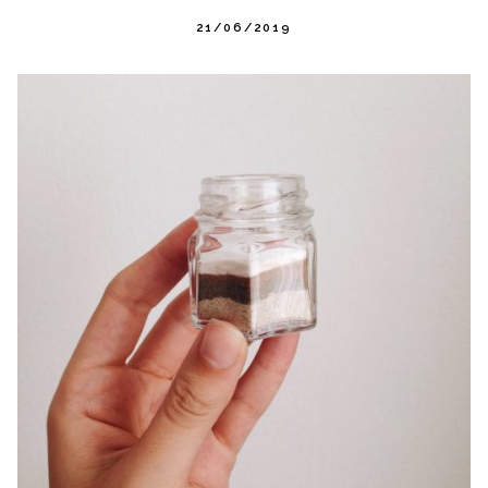
21/06/2019