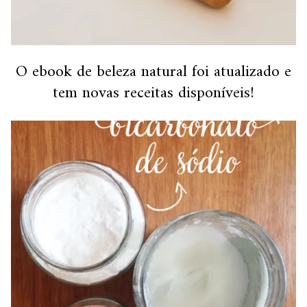
O ebook de beleza natural foi atualizado e
tem novas receitas disponíveis!