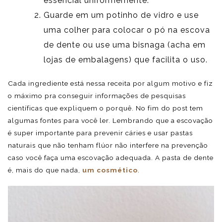
essencial uniformemente.
Guarde em um potinho de vidro e use
uma colher para colocar o pó na escova
de dente ou use uma bisnaga (acha em
lojas de embalagens) que facilita o uso.
Cada ingrediente está nessa receita por algum motivo e fiz
o máximo pra conseguir informações de pesquisas
científicas que expliquem o porquê. No fim do post tem
algumas fontes para você ler. Lembrando que a escovação
é super importante para prevenir cáries e usar pastas
naturais que não tenham flúor não interfere na prevenção
caso você faça uma escovação adequada. A pasta de dente
é, mais do que nada,
um cosmético
.