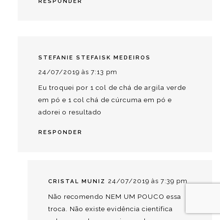
RESPONDER
STEFANIE STEFAISK MEDEIROS
24/07/2019 às 7:13 pm
Eu troquei por 1 col de chá de argila verde
em pó e 1 col chá de cúrcuma em pó e
adorei o resultado
RESPONDER
24/07/2019 às 7:39 pm
CRISTAL MUNIZ
Não recomendo NEM UM POUCO essa
troca. Não existe evidência científica