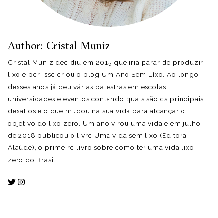
Author: Cristal Muniz
Cristal Muniz decidiu em 2015 que iria parar de produzir
lixo e por isso criou o blog Um Ano Sem Lixo. Ao longo
desses anos já deu várias palestras em escolas,
universidades e eventos contando quais são os principais
desafios e o que mudou na sua vida para alcançar o
objetivo do lixo zero. Um ano virou uma vida e em julho
de 2018 publicou o livro Uma vida sem lixo (Editora
Alaúde), o primeiro livro sobre como ter uma vida lixo
zero do Brasil.