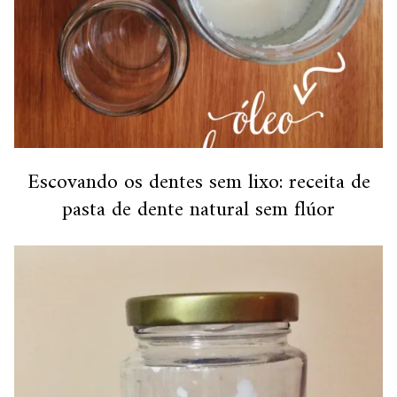
Escovando os dentes sem lixo: receita de
pasta de dente natural sem flúor