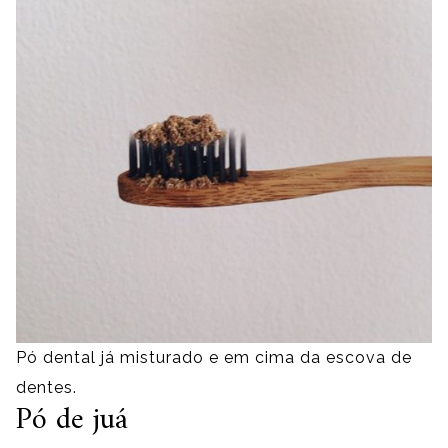
Pó dental já misturado e em cima da escova de
dentes.
Pó de juá