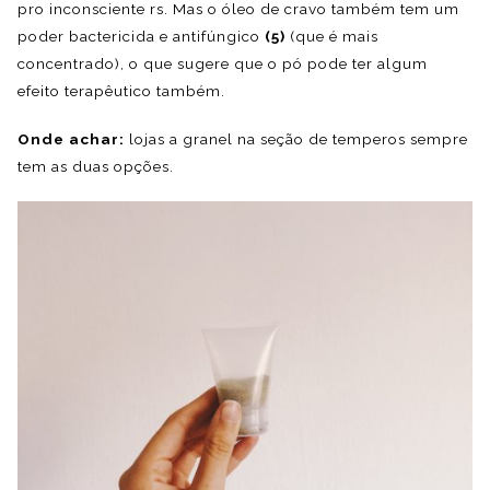
pro inconsciente rs. Mas o óleo de cravo também tem um
poder bactericida e antifúngico
(5)
(que é mais
concentrado), o que sugere que o pó pode ter algum
efeito terapêutico também.
Onde achar:
lojas a granel na seção de temperos sempre
tem as duas opções.