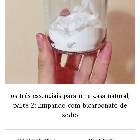
os três essenciais para uma casa natural,
parte 2: limpando com bicarbonato de
sódio