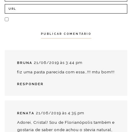
21/06/2019 às 3:44 pm
BRUNA
fiz uma pasta parecida com essa…!!! mtu bom!!!
RESPONDER
21/06/2019 às 4:35 pm
RENATA
Adorei, Cristal! Sou de Florianópolis também e
gostaria de saber onde achou o stevia natural,