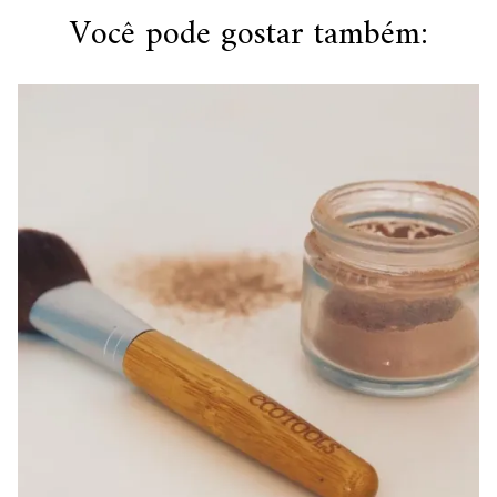
Você pode gostar também: