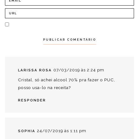
07/03/2019 às 2:24 pm
LARISSA ROSA
Cristal, só achei alcool 70% pra fazer o PUC,
posso usa-lo na receita?
RESPONDER
24/07/2019 às 1:11 pm
SOPHIA