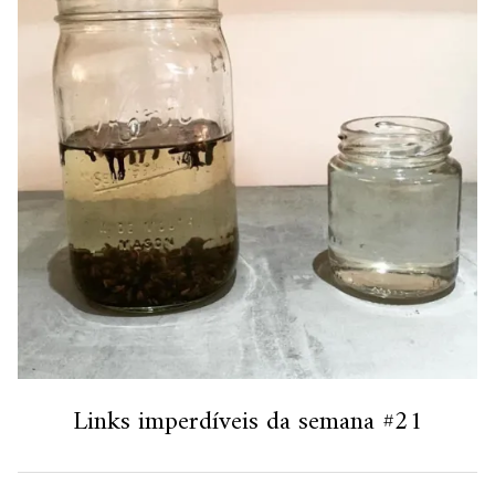
Links imperdíveis da semana #21