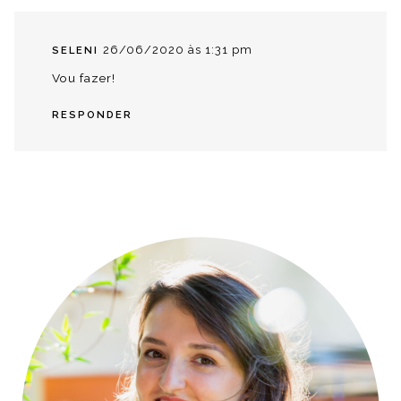
26/06/2020 às 1:31 pm
SELENI
Vou fazer!
RESPONDER