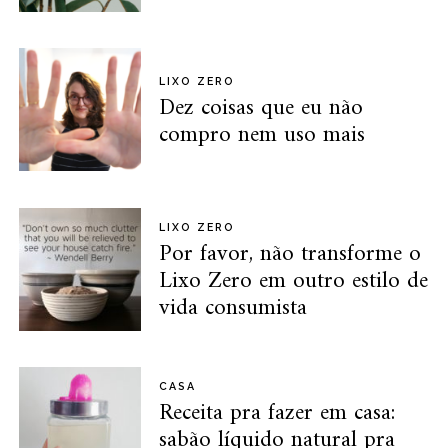
LIXO ZERO
Dez coisas que eu não
compro nem uso mais
LIXO ZERO
Por favor, não transforme o
Lixo Zero em outro estilo de
vida consumista
CASA
Receita pra fazer em casa:
sabão líquido natural pra