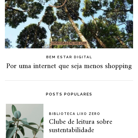
BEM ESTAR DIGITAL
Por uma internet que seja menos shopping
POSTS POPULARES
BIBLIOTECA LIXO ZERO
Clube de leitura sobre
sustentabilidade