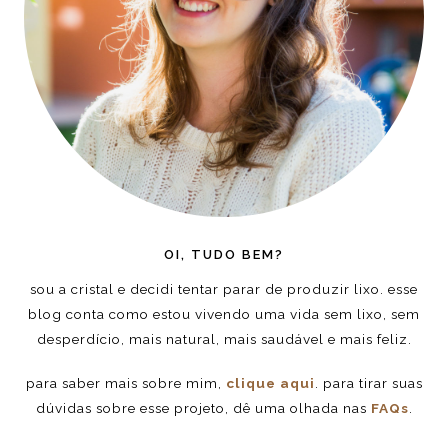
OI, TUDO BEM?
sou a cristal e decidi tentar parar de produzir lixo. esse
blog conta como estou vivendo uma vida sem lixo, sem
desperdício, mais natural, mais saudável e mais feliz.
para saber mais sobre mim,
clique aqui
. para tirar suas
dúvidas sobre esse projeto, dê uma olhada nas
FAQs
.