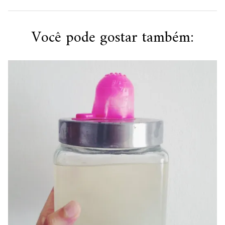
Você pode gostar também: