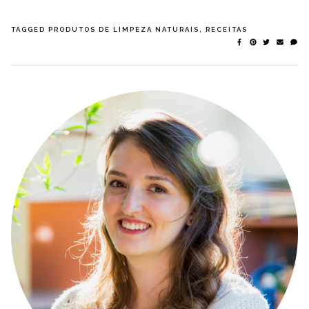
TAGGED
PRODUTOS DE LIMPEZA NATURAIS
,
RECEITAS