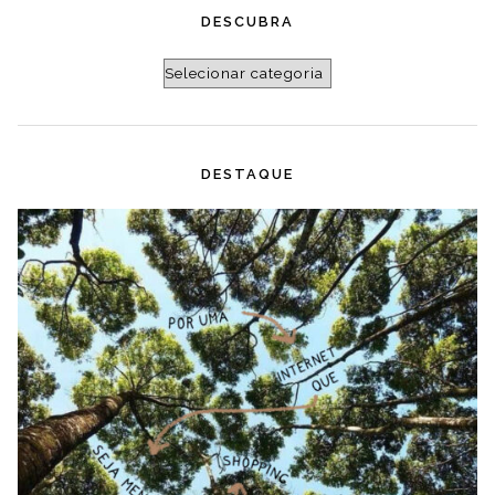
DESCUBRA
Descubra
DESTAQUE