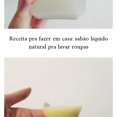
Receita pra fazer em casa: sabão líquido
natural pra lavar roupas