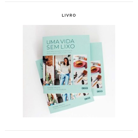
LIVRO