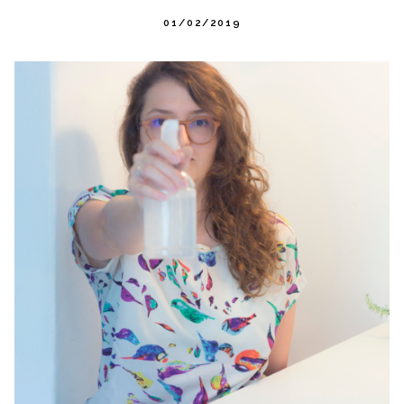
01/02/2019