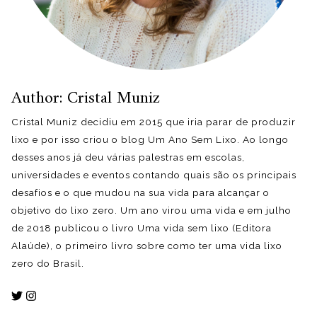
Author: Cristal Muniz
Cristal Muniz decidiu em 2015 que iria parar de produzir
lixo e por isso criou o blog Um Ano Sem Lixo. Ao longo
desses anos já deu várias palestras em escolas,
universidades e eventos contando quais são os principais
desafios e o que mudou na sua vida para alcançar o
objetivo do lixo zero. Um ano virou uma vida e em julho
de 2018 publicou o livro Uma vida sem lixo (Editora
Alaúde), o primeiro livro sobre como ter uma vida lixo
zero do Brasil.