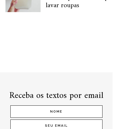
lavar roupas
Receba os textos por email