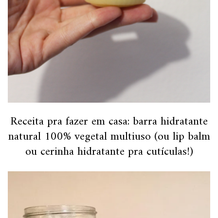
Receita pra fazer em casa: barra hidratante
natural 100% vegetal multiuso (ou lip balm
ou cerinha hidratante pra cutículas!)