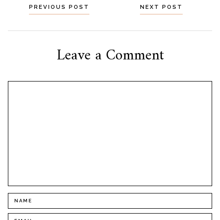
Navegação
PREVIOUS POST
NEXT POST
por
posts
Leave a Comment