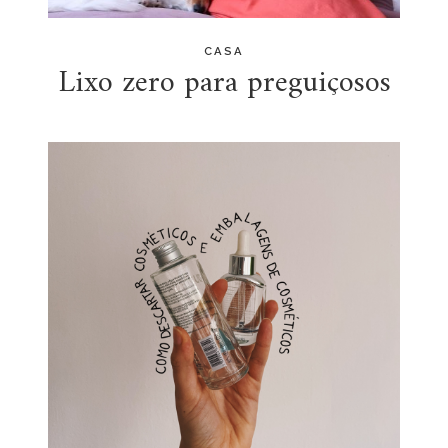
CASA
Lixo zero para preguiçosos