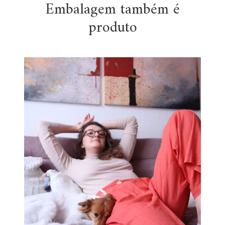
Embalagem também é
produto