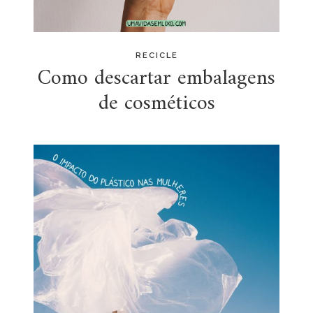
RECICLE
Como descartar embalagens
de cosméticos