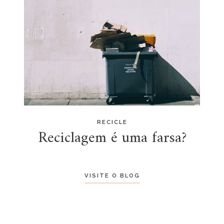
RECICLE
Reciclagem é uma farsa?
VISITE O BLOG