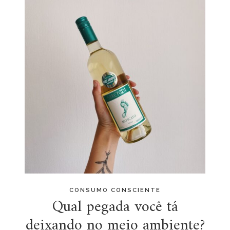
CONSUMO CONSCIENTE
Qual pegada você tá
deixando no meio ambiente?