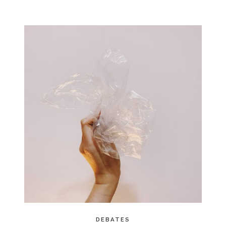
DEBATES