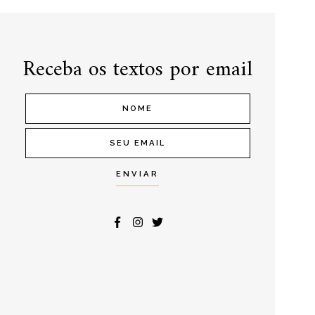
Receba os textos por email