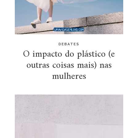
DEBATES
O impacto do plástico (e
outras coisas mais) nas
mulheres