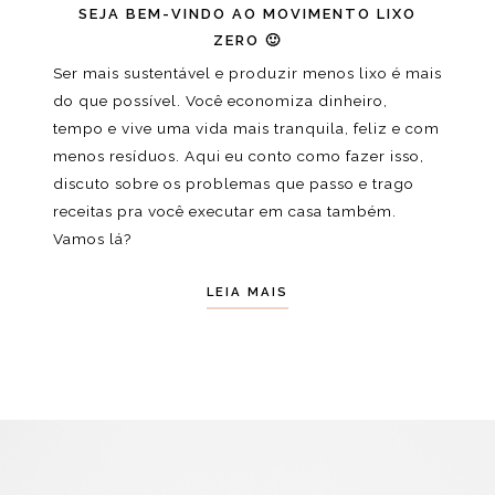
SEJA BEM-VINDO AO MOVIMENTO LIXO
ZERO 🙂
Ser mais sustentável e produzir menos lixo é mais
do que possível. Você economiza dinheiro,
tempo e vive uma vida mais tranquila, feliz e com
menos resíduos. Aqui eu conto como fazer isso,
discuto sobre os problemas que passo e trago
receitas pra você executar em casa também.
Vamos lá?
LEIA MAIS