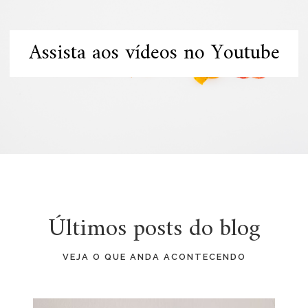
Assista aos vídeos no Youtube
Últimos posts do blog
VEJA O QUE ANDA ACONTECENDO