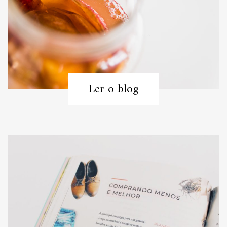
Ler o blog