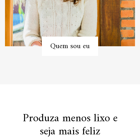
Quem sou eu
Produza menos lixo e
seja mais feliz