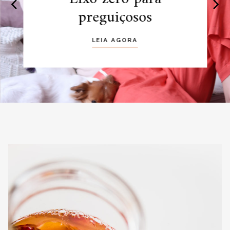
preguiçosos
LEIA AGORA