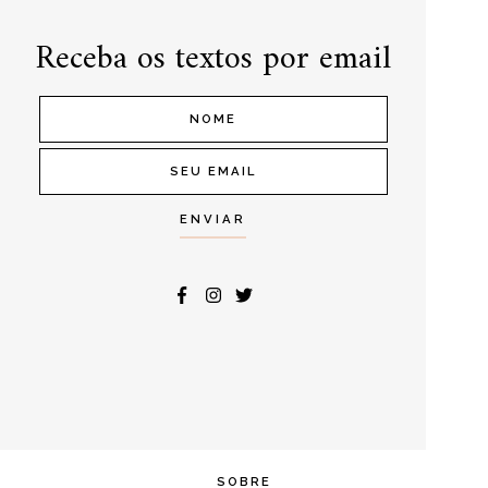
Receba os textos por email
SOBRE